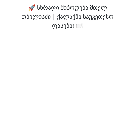
🚀 სწრაფი მიწოდება მთელ
თბილისში | ქალაქში საუკეთესო
ფასები! 🍽️