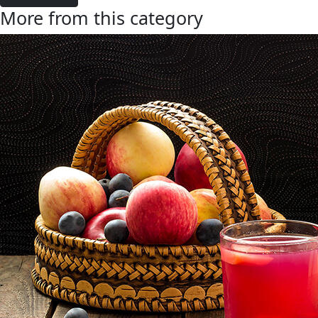
More from this category