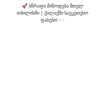
🚀 სწრაფი მიწოდება მთელ
თბილისში | ქალაქში საუკეთესო
ფასები! 🍽️