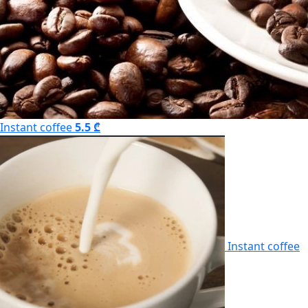
Instant coffee
5.5 ₾
Instant coffee