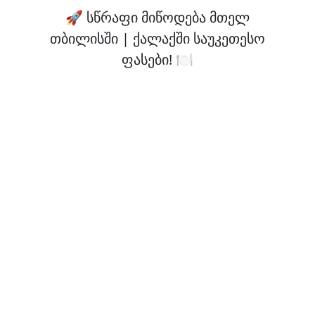
🚀 სწრაფი მიწოდება მთელ
თბილისში | ქალაქში საუკეთესო
ფასები! 🍽️