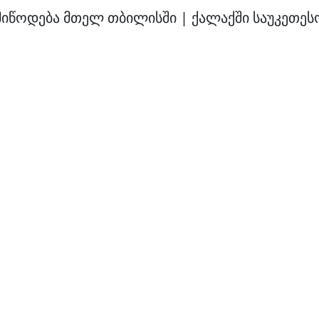
მიწოდება მთელ თბილისში | ქალაქში საუკეთესო 