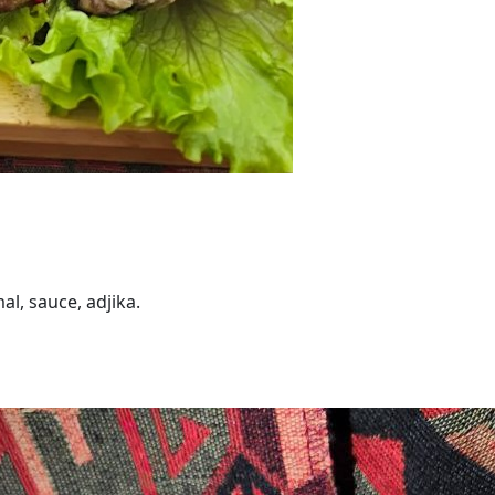
al, sauce, adjika.