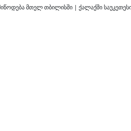
მიწოდება მთელ თბილისში | ქალაქში საუკეთესო 