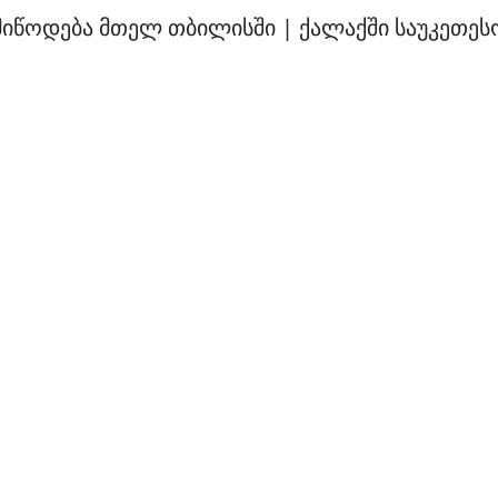
მიწოდება მთელ თბილისში | ქალაქში საუკეთესო 