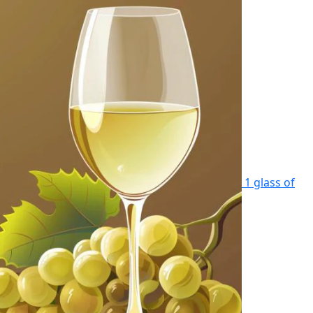
1 glass of