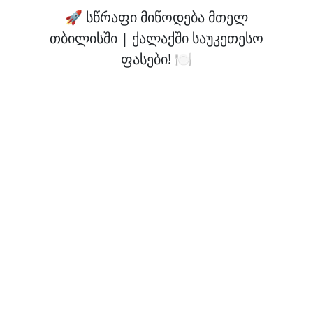
🚀 სწრაფი მიწოდება მთელ
თბილისში | ქალაქში საუკეთესო
ფასები! 🍽️