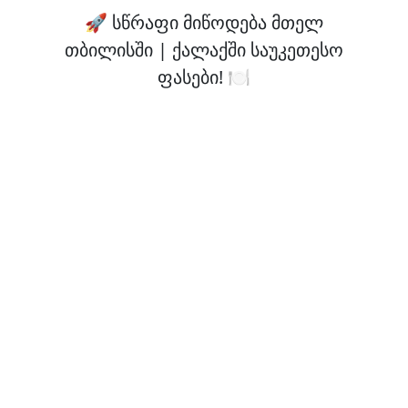
🚀 სწრაფი მიწოდება მთელ
თბილისში | ქალაქში საუკეთესო
ფასები! 🍽️