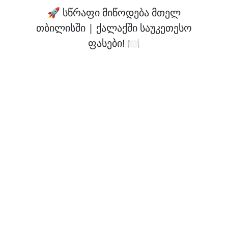
🚀 სწრაფი მიწოდება მთელ
თბილისში | ქალაქში საუკეთესო
ფასები! 🍽️