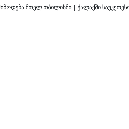
მიწოდება მთელ თბილისში | ქალაქში საუკეთესო 